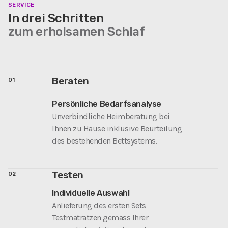
SERVICE
In drei Schritten
zum erholsamen Schlaf
Beraten
01
Persönliche Bedarfsanalyse
Unverbindliche Heimberatung bei
Ihnen zu Hause inklusive Beurteilung
des bestehenden Bettsystems.
Testen
02
Individuelle Auswahl
Anlieferung des ersten Sets
Testmatratzen gemäss Ihrer