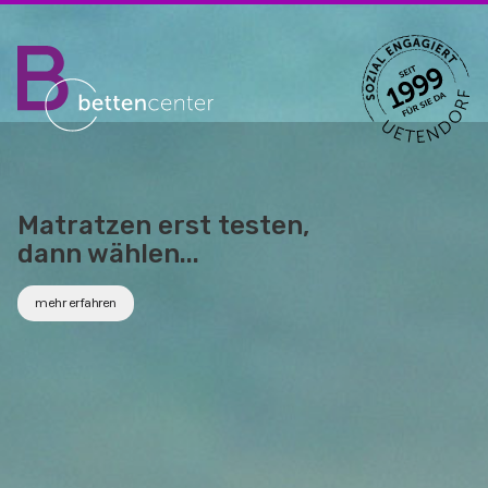
Matratzen erst testen,
dann wählen...
mehr erfahren