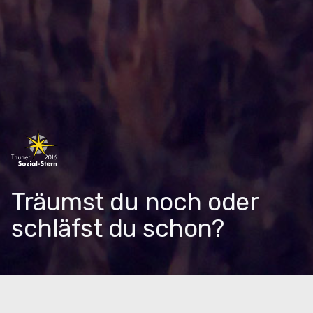
Träumst du noch oder
schläfst du schon?