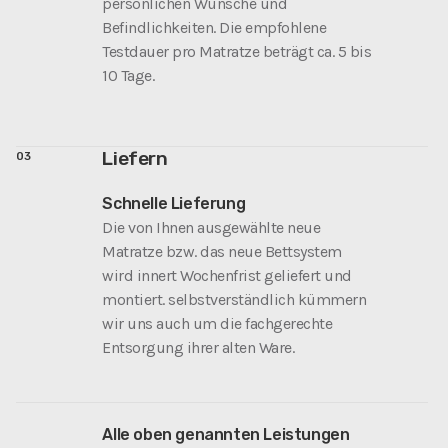
persönlichen Wünsche und
Befindlichkeiten. Die empfohlene
Testdauer pro Matratze beträgt ca. 5 bis
10 Tage.
Liefern
03
Schnelle Lieferung
Die von Ihnen ausgewählte neue
Matratze bzw. das neue Bettsystem
wird innert Wochenfrist geliefert und
montiert. selbstverständlich kümmern
wir uns auch um die fachgerechte
Entsorgung ihrer alten Ware.
Alle oben genannten Leistungen